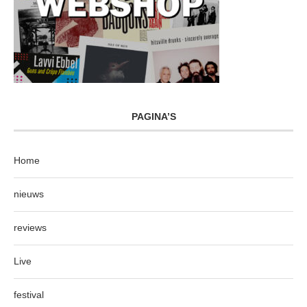
PAGINA’S
Home
nieuws
reviews
Live
festival