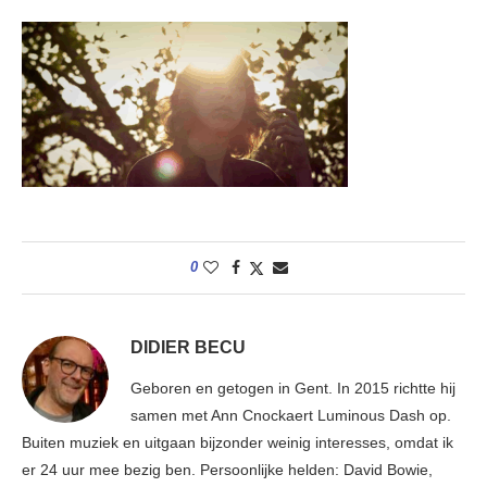
0
DIDIER BECU
Geboren en getogen in Gent. In 2015 richtte hij
samen met Ann Cnockaert Luminous Dash op.
Buiten muziek en uitgaan bijzonder weinig interesses, omdat ik
er 24 uur mee bezig ben. Persoonlijke helden: David Bowie,