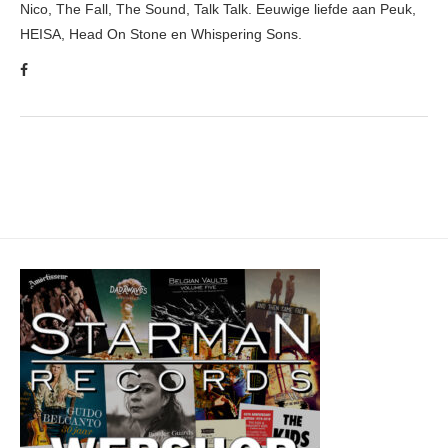
Nico, The Fall, The Sound, Talk Talk. Eeuwige liefde aan Peuk,
HEISA, Head On Stone en Whispering Sons.