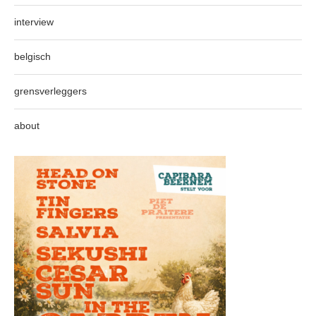
interview
belgisch
grensverleggers
about