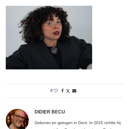
0
DIDIER BECU
Geboren en getogen in Gent. In 2015 richtte hij