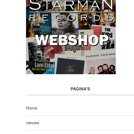
PAGINA’S
Home
nieuws