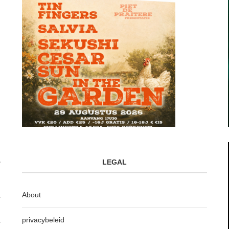
LEGAL
About
privacybeleid