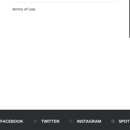
terms of use
FACEBOOK
TWITTER
INSTAGRAM
SPOT