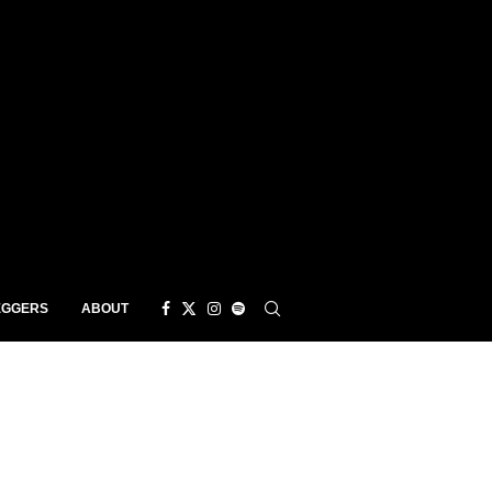
EGGERS
ABOUT