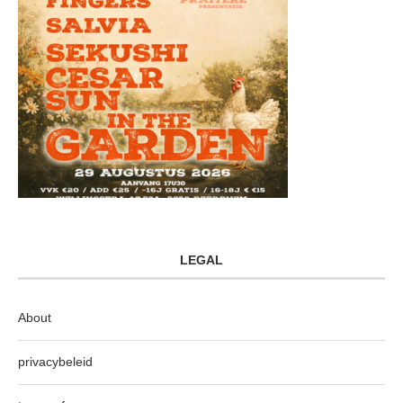
LEGAL
About
privacybeleid