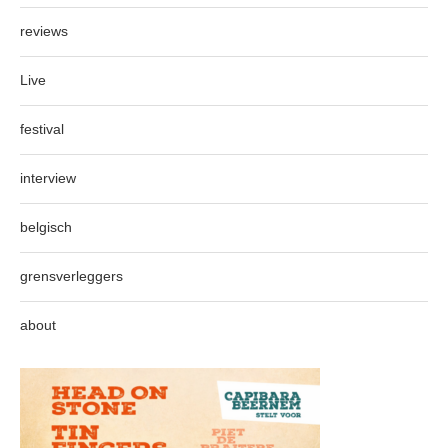
reviews
Live
festival
interview
belgisch
grensverleggers
about