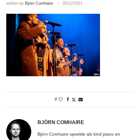
written by
Björn Comhaire
20/12/2021
0
BJÖRN COMHAIRE
Björn Comhaire speelde als kind piano en