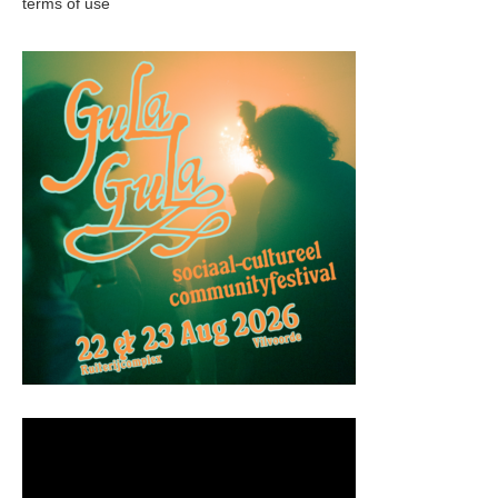
terms of use