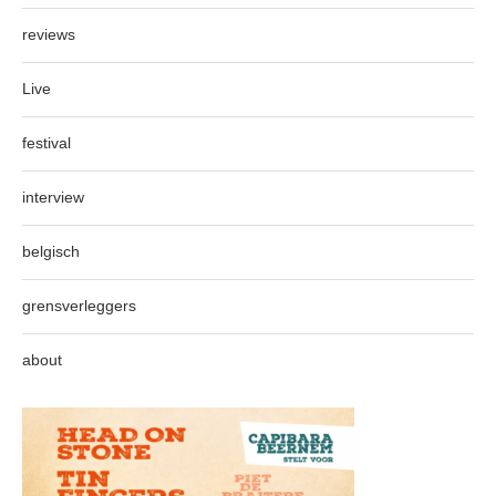
reviews
Live
festival
interview
belgisch
grensverleggers
about