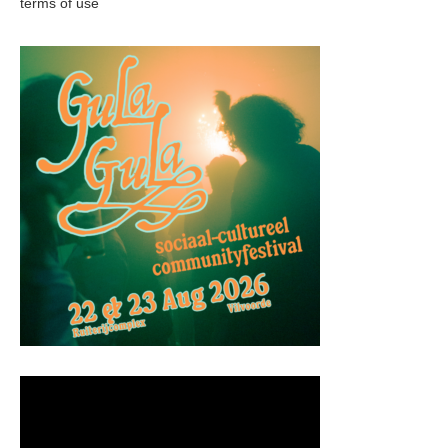
terms of use