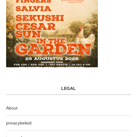
LEGAL
About
privacybeleid