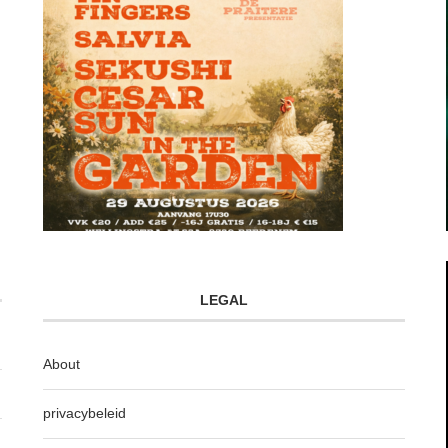
LEGAL
About
privacybeleid