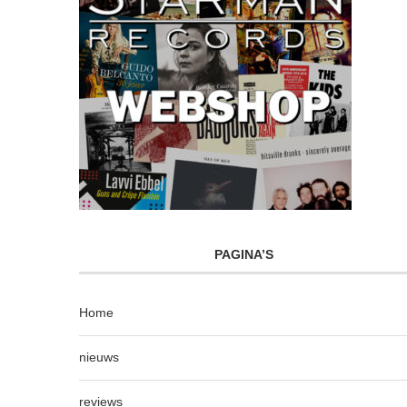
PAGINA’S
Home
nieuws
reviews