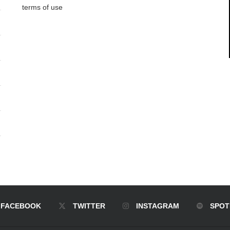
terms of use
FACEBOOK
TWITTER
INSTAGRAM
SPOT