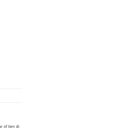
 of tien dj