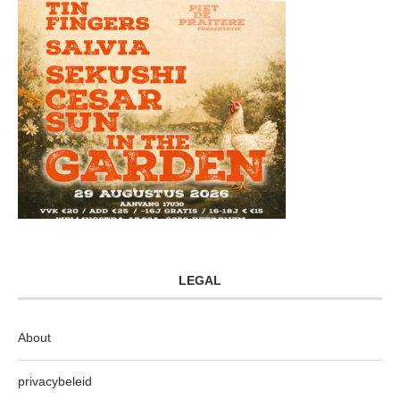
LEGAL
About
privacybeleid