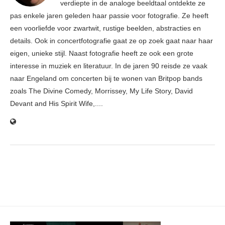
verdiepte in de analoge beeldtaal ontdekte ze
pas enkele jaren geleden haar passie voor fotografie. Ze heeft
een voorliefde voor zwartwit, rustige beelden, abstracties en
details. Ook in concertfotografie gaat ze op zoek gaat naar haar
eigen, unieke stijl. Naast fotografie heeft ze ook een grote
interesse in muziek en literatuur. In de jaren 90 reisde ze vaak
naar Engeland om concerten bij te wonen van Britpop bands
zoals The Divine Comedy, Morrissey, My Life Story, David
Devant and His Spirit Wife,....