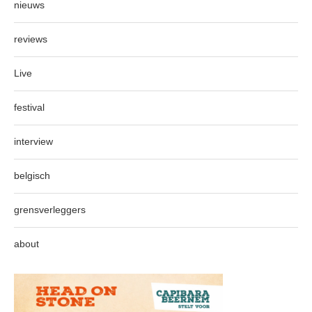
nieuws
reviews
Live
festival
interview
belgisch
grensverleggers
about