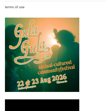
terms of use