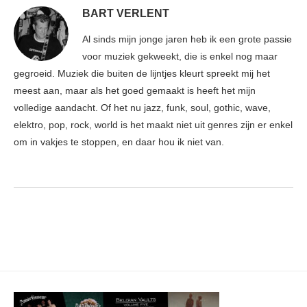
BART VERLENT
Al sinds mijn jonge jaren heb ik een grote passie
voor muziek gekweekt, die is enkel nog maar
gegroeid. Muziek die buiten de lijntjes kleurt spreekt mij het
meest aan, maar als het goed gemaakt is heeft het mijn
volledige aandacht. Of het nu jazz, funk, soul, gothic, wave,
elektro, pop, rock, world is het maakt niet uit genres zijn er enkel
om in vakjes te stoppen, en daar hou ik niet van.