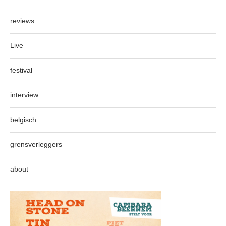
reviews
Live
festival
interview
belgisch
grensverleggers
about