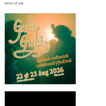
terms of use