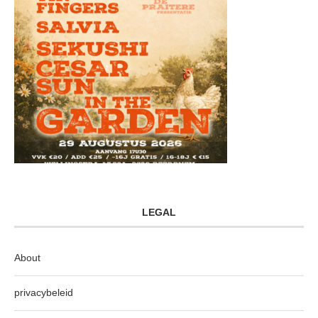
LEGAL
About
privacybeleid