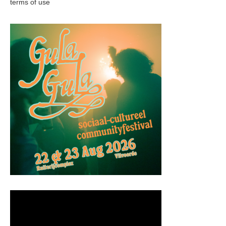
terms of use