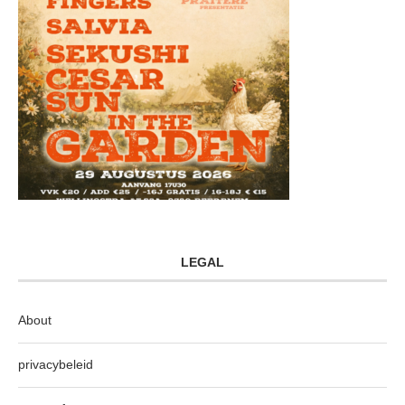
LEGAL
About
privacybeleid