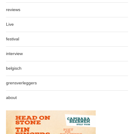
reviews
Live
festival
interview
belgisch
grensverleggers
about