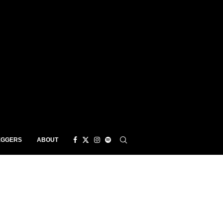
EGGERS
ABOUT