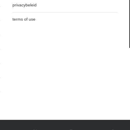
privacybeleid
terms of use