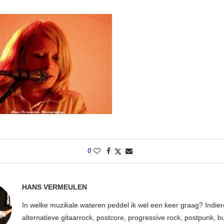
0
HANS VERMEULEN
In welke muzikale wateren peddel ik wel een keer graag? Indier
alternatieve gitaarrock, postcore, progressive rock, postpunk, bu