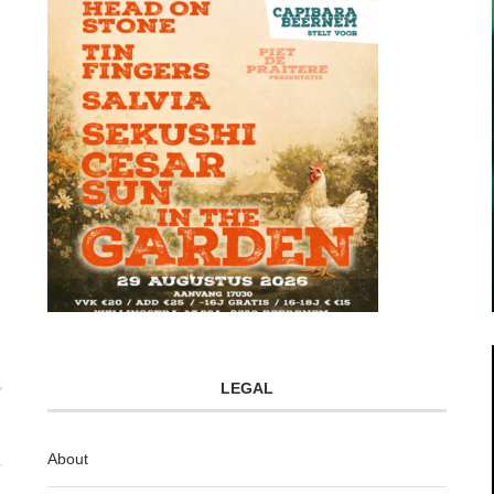
LEGAL
About