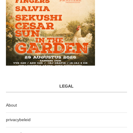
LEGAL
About
privacybeleid