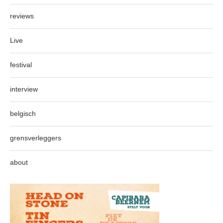
reviews
Live
festival
interview
belgisch
grensverleggers
about