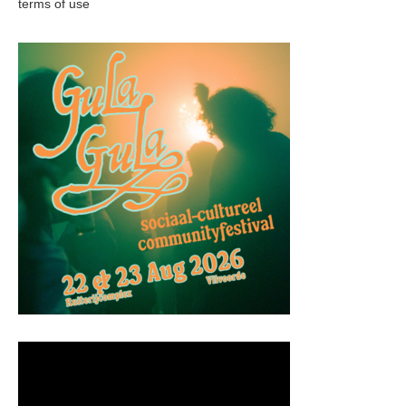
terms of use