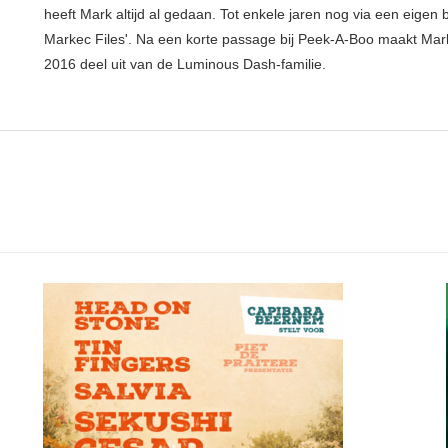
heeft Mark altijd al gedaan. Tot enkele jaren nog via een eigen 
Markec Files'. Na een korte passage bij Peek-A-Boo maakt Mar
2016 deel uit van de Luminous Dash-familie.