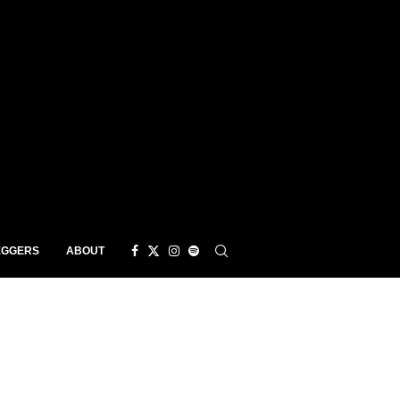
EGGERS
ABOUT