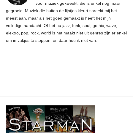
voor muziek gekweekt, die is enkel nog maar
gegroeid. Muziek die buiten de lijntjes kleurt spreekt mij het
meest aan, maar als het goed gemaakt is heeft het mijn
volledige aandacht. Of het nu jazz, funk, soul, gothic, wave,
elektro, pop, rock, world is het maakt niet uit genres zijn er enkel
om in vakjes te stoppen, en daar hou ik niet van.