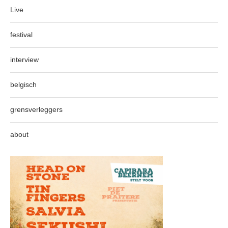
Live
festival
interview
belgisch
grensverleggers
about