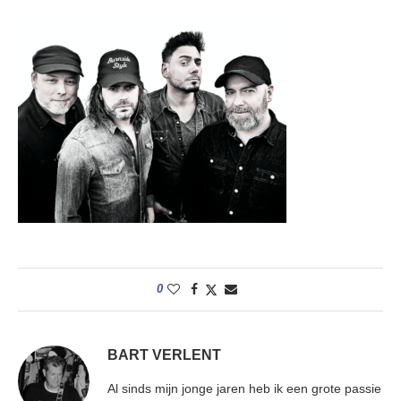
0
BART VERLENT
Al sinds mijn jonge jaren heb ik een grote passie