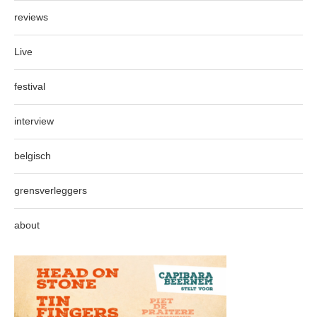
reviews
Live
festival
interview
belgisch
grensverleggers
about