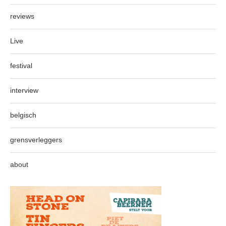
reviews
Live
festival
interview
belgisch
grensverleggers
about