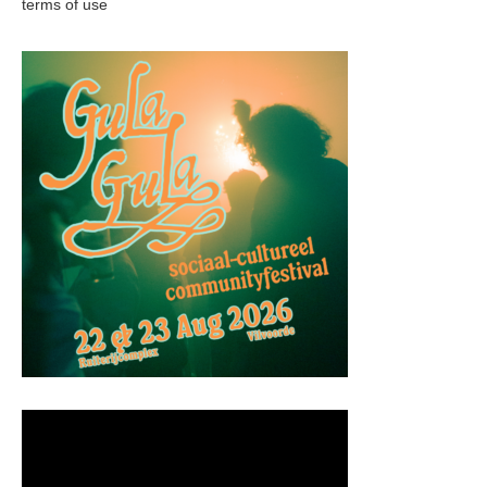
terms of use