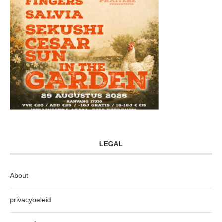
LEGAL
About
privacybeleid