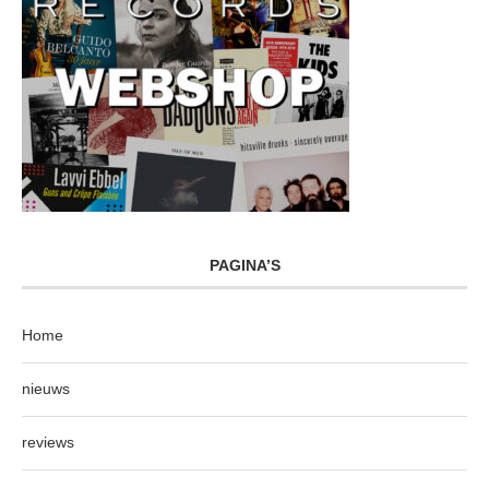
PAGINA’S
Home
nieuws
reviews