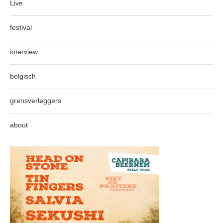
Live
festival
interview
belgisch
grensverleggers
about