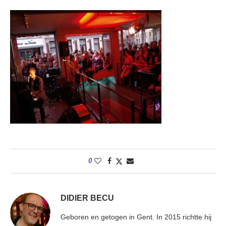
0
DIDIER BECU
Geboren en getogen in Gent. In 2015 richtte hij