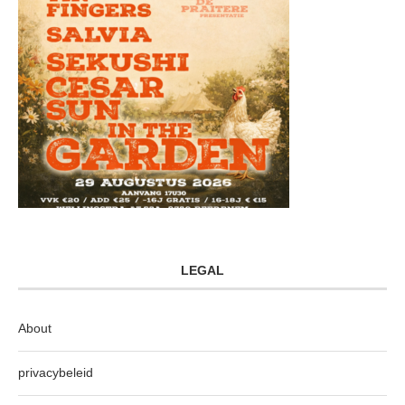
LEGAL
About
privacybeleid