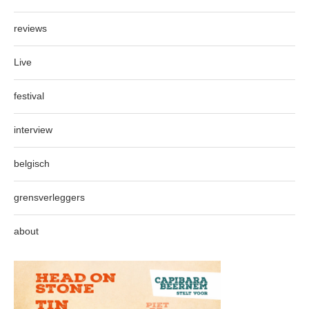
reviews
Live
festival
interview
belgisch
grensverleggers
about