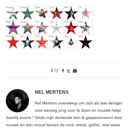
0
NEL MERTENS
Nel Mertens overweegt om zich als late dertiger
voor eeuwig jong voor te doen en muziek helpt
daarbij enorm ! Sinds mijn dertiende ben ik gepassioneerd door
muziek en dan vooral binnen de rock, metal, gothic, new wave