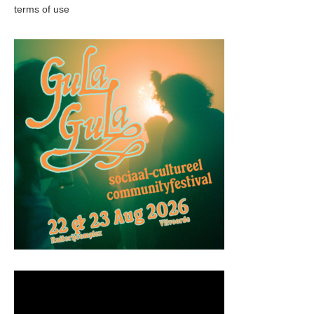
terms of use