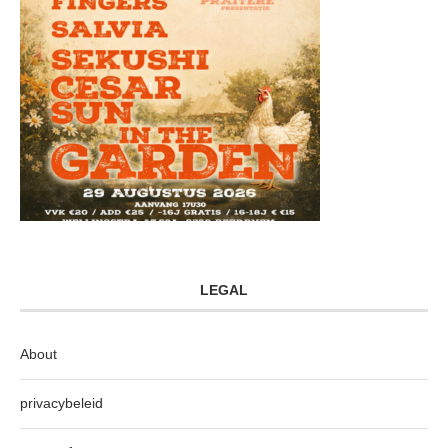
LEGAL
About
privacybeleid