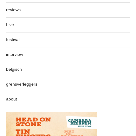
reviews
Live
festival
interview
belgisch
grensverleggers
about