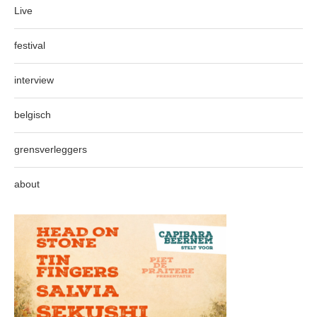
Live
festival
interview
belgisch
grensverleggers
about