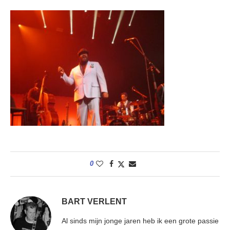
0
BART VERLENT
Al sinds mijn jonge jaren heb ik een grote passie