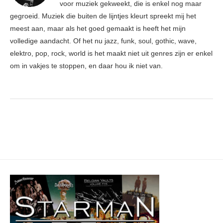
voor muziek gekweekt, die is enkel nog maar
gegroeid. Muziek die buiten de lijntjes kleurt spreekt mij het
meest aan, maar als het goed gemaakt is heeft het mijn
volledige aandacht. Of het nu jazz, funk, soul, gothic, wave,
elektro, pop, rock, world is het maakt niet uit genres zijn er enkel
om in vakjes te stoppen, en daar hou ik niet van.