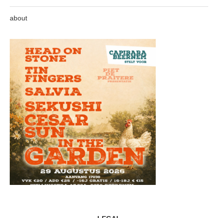
about