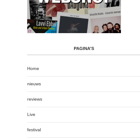
PAGINA’S
Home
nieuws
reviews
Live
festival