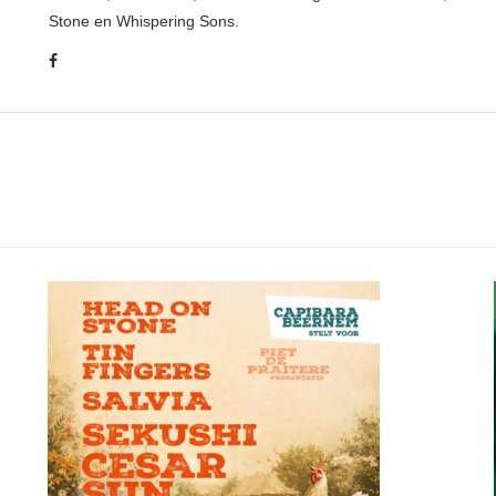
Stone en Whispering Sons.