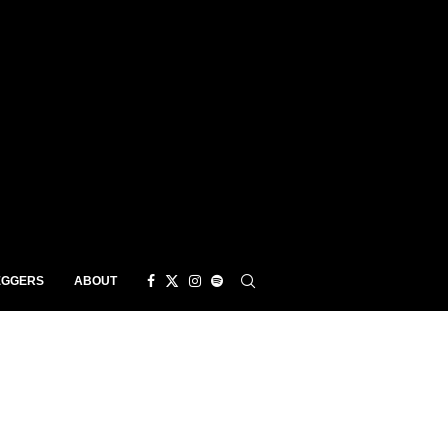
EGGERS
ABOUT