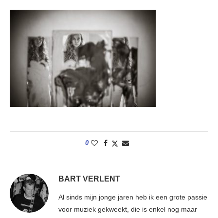
0
BART VERLENT
Al sinds mijn jonge jaren heb ik een grote passie
voor muziek gekweekt, die is enkel nog maar