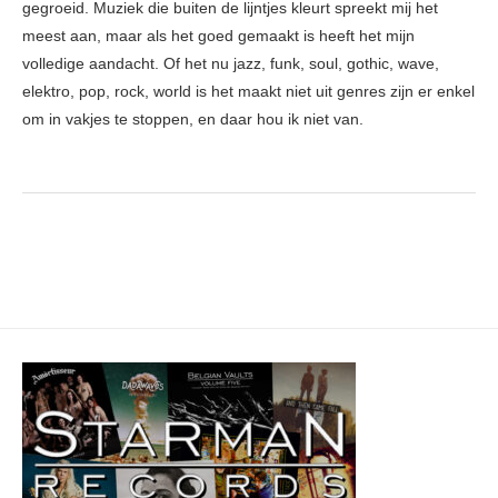
gegroeid. Muziek die buiten de lijntjes kleurt spreekt mij het
meest aan, maar als het goed gemaakt is heeft het mijn
volledige aandacht. Of het nu jazz, funk, soul, gothic, wave,
elektro, pop, rock, world is het maakt niet uit genres zijn er enkel
om in vakjes te stoppen, en daar hou ik niet van.