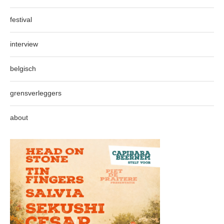
festival
interview
belgisch
grensverleggers
about