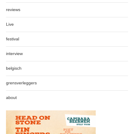
reviews
Live
festival
interview
belgisch
grensverleggers
about