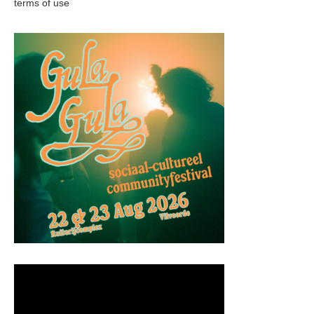
terms of use