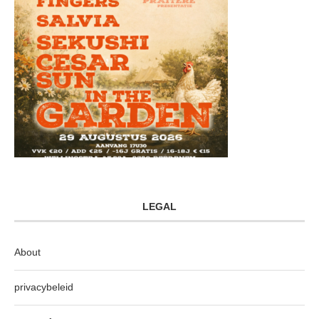
LEGAL
About
privacybeleid