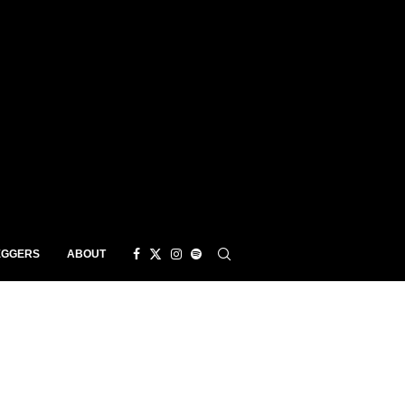
EGGERS
ABOUT