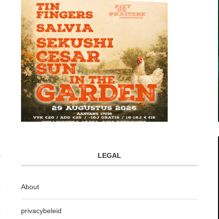
LEGAL
About
privacybeleid