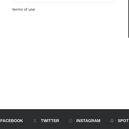
terms of use
FACEBOOK
TWITTER
INSTAGRAM
SPOT