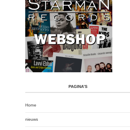
PAGINA’S
Home
nieuws