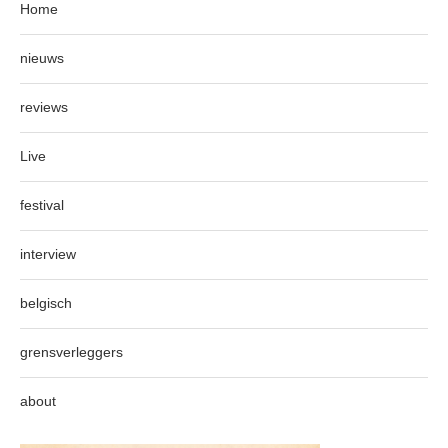
Home
nieuws
reviews
Live
festival
interview
belgisch
grensverleggers
about