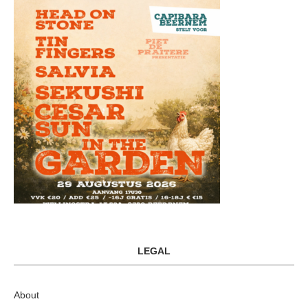
LEGAL
About