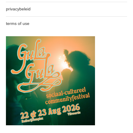
privacybeleid
terms of use