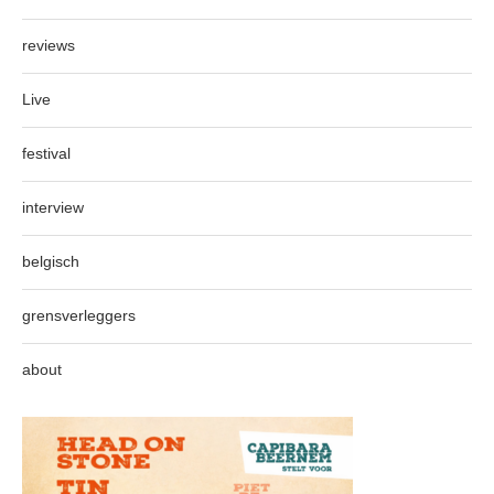
reviews
Live
festival
interview
belgisch
grensverleggers
about