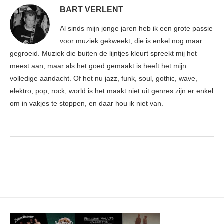
BART VERLENT
Al sinds mijn jonge jaren heb ik een grote passie
voor muziek gekweekt, die is enkel nog maar
gegroeid. Muziek die buiten de lijntjes kleurt spreekt mij het
meest aan, maar als het goed gemaakt is heeft het mijn
volledige aandacht. Of het nu jazz, funk, soul, gothic, wave,
elektro, pop, rock, world is het maakt niet uit genres zijn er enkel
om in vakjes te stoppen, en daar hou ik niet van.