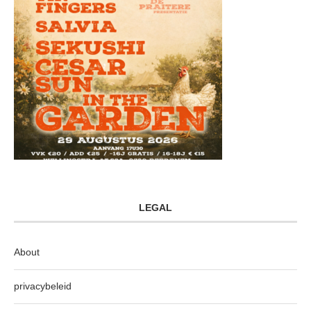
LEGAL
About
privacybeleid