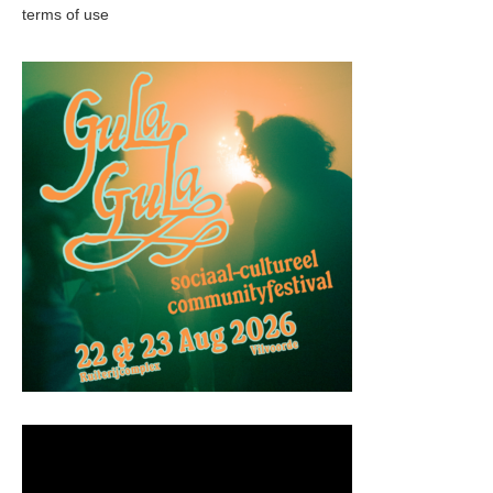
terms of use