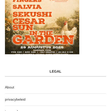
LEGAL
About
privacybeleid