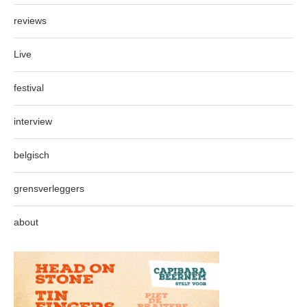
reviews
Live
festival
interview
belgisch
grensverleggers
about