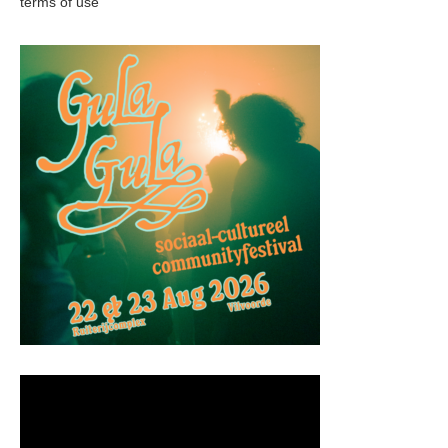
terms of use