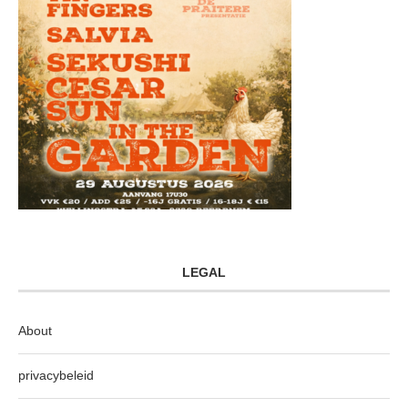
LEGAL
About
privacybeleid