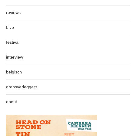
reviews
Live
festival
interview
belgisch
grensverleggers
about