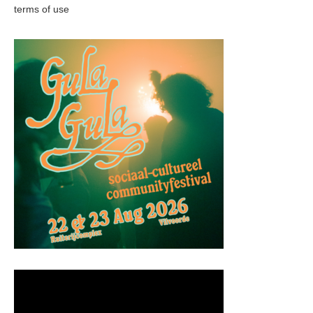
terms of use