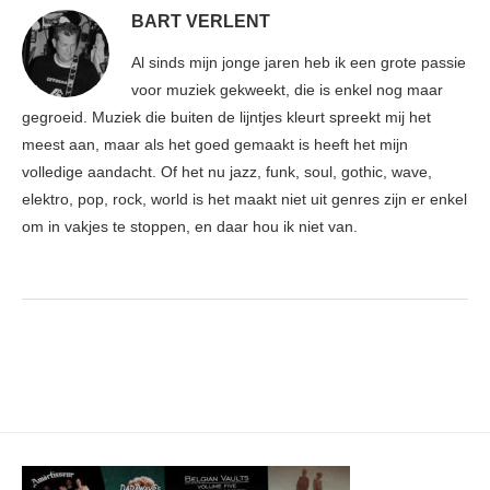
BART VERLENT
Al sinds mijn jonge jaren heb ik een grote passie
voor muziek gekweekt, die is enkel nog maar
gegroeid. Muziek die buiten de lijntjes kleurt spreekt mij het
meest aan, maar als het goed gemaakt is heeft het mijn
volledige aandacht. Of het nu jazz, funk, soul, gothic, wave,
elektro, pop, rock, world is het maakt niet uit genres zijn er enkel
om in vakjes te stoppen, en daar hou ik niet van.