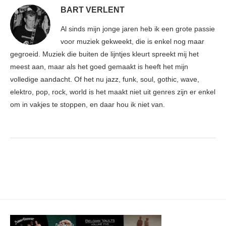
BART VERLENT
Al sinds mijn jonge jaren heb ik een grote passie
voor muziek gekweekt, die is enkel nog maar
gegroeid. Muziek die buiten de lijntjes kleurt spreekt mij het
meest aan, maar als het goed gemaakt is heeft het mijn
volledige aandacht. Of het nu jazz, funk, soul, gothic, wave,
elektro, pop, rock, world is het maakt niet uit genres zijn er enkel
om in vakjes te stoppen, en daar hou ik niet van.