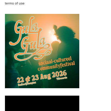
terms of use