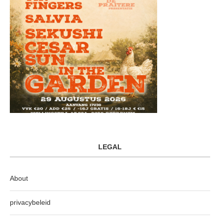
LEGAL
About
privacybeleid