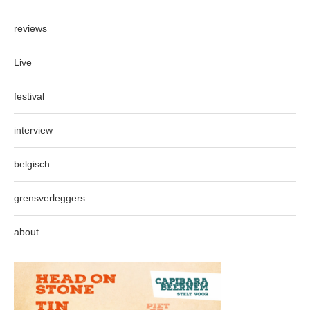
reviews
Live
festival
interview
belgisch
grensverleggers
about