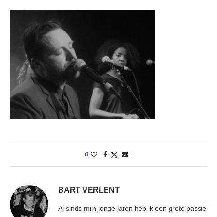
0
BART VERLENT
Al sinds mijn jonge jaren heb ik een grote passie