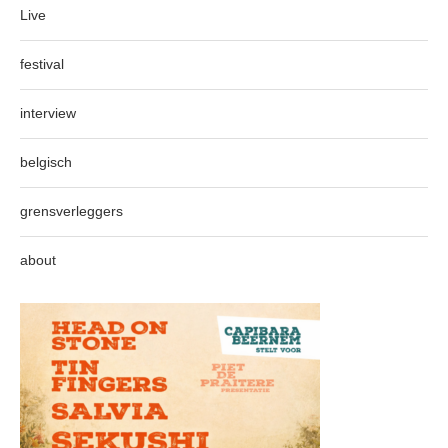
Live
festival
interview
belgisch
grensverleggers
about