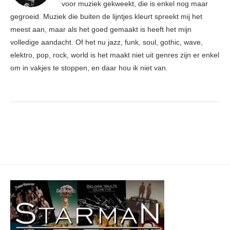
voor muziek gekweekt, die is enkel nog maar
gegroeid. Muziek die buiten de lijntjes kleurt spreekt mij het
meest aan, maar als het goed gemaakt is heeft het mijn
volledige aandacht. Of het nu jazz, funk, soul, gothic, wave,
elektro, pop, rock, world is het maakt niet uit genres zijn er enkel
om in vakjes te stoppen, en daar hou ik niet van.