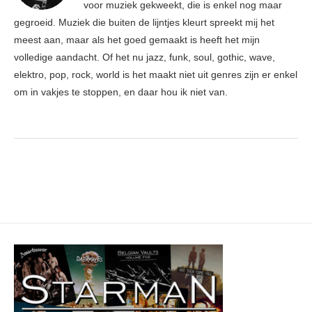
voor muziek gekweekt, die is enkel nog maar
gegroeid. Muziek die buiten de lijntjes kleurt spreekt mij het
meest aan, maar als het goed gemaakt is heeft het mijn
volledige aandacht. Of het nu jazz, funk, soul, gothic, wave,
elektro, pop, rock, world is het maakt niet uit genres zijn er enkel
om in vakjes te stoppen, en daar hou ik niet van.