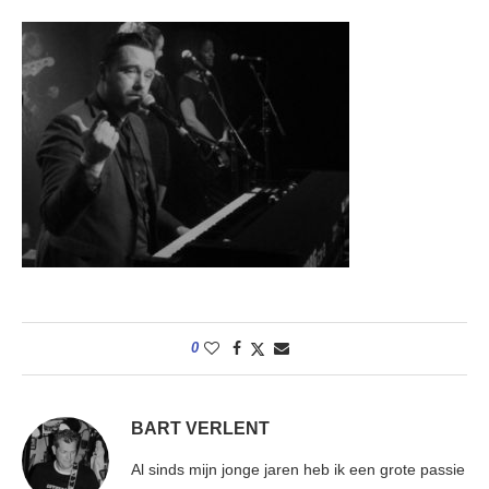
0
BART VERLENT
Al sinds mijn jonge jaren heb ik een grote passie