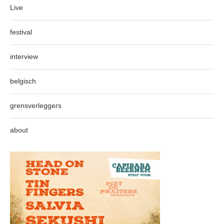
Live
festival
interview
belgisch
grensverleggers
about