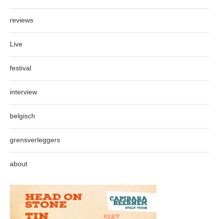
reviews
Live
festival
interview
belgisch
grensverleggers
about