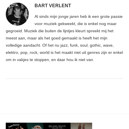
BART VERLENT
Al sinds mijn jonge jaren heb ik een grote passie
voor muziek gekweekt, die is enkel nog maar
gegroeid. Muziek die buiten de lijntjes kleurt spreekt mij het
meest aan, maar als het goed gemaakt is heeft het mijn
volledige aandacht. Of het nu jazz, funk, soul, gothic, wave,
elektro, pop, rock, world is het maakt niet uit genres zijn er enkel
om in vakjes te stoppen, en daar hou ik niet van.