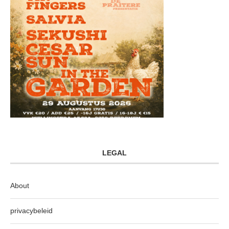
LEGAL
About
privacybeleid