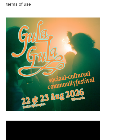
terms of use