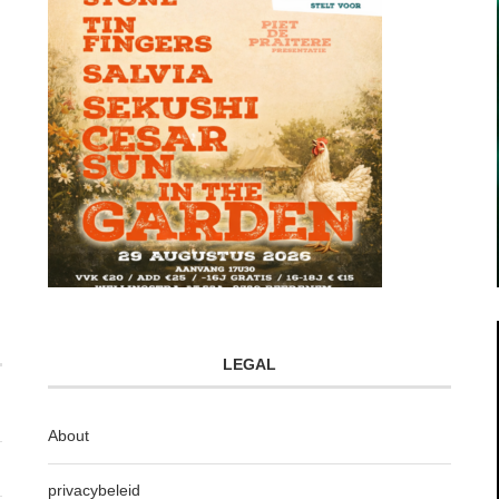
LEGAL
About
privacybeleid