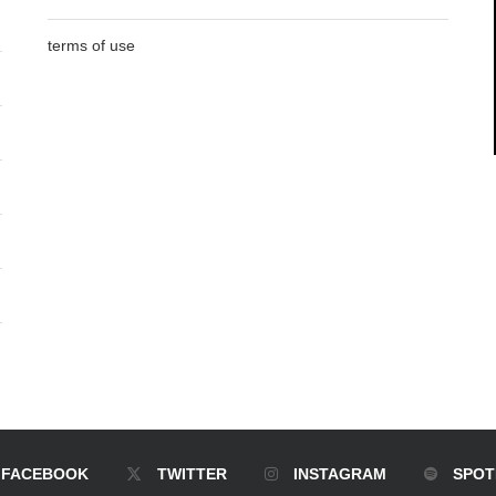
terms of use
FACEBOOK
TWITTER
INSTAGRAM
SPOT