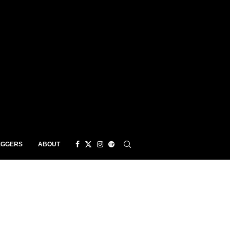
EGGERS
ABOUT