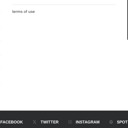
terms of use
FACEBOOK
TWITTER
INSTAGRAM
SPOT