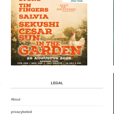
LEGAL
About
privacybeleid