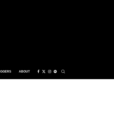
EGGERS
ABOUT