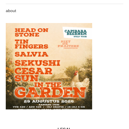
about