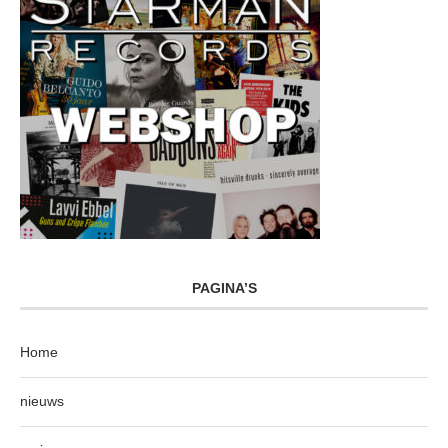
PAGINA’S
Home
nieuws