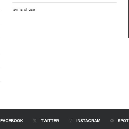
terms of use
FACEBOOK
TWITTER
INSTAGRAM
SPOT