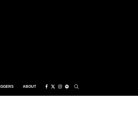
EGGERS
ABOUT