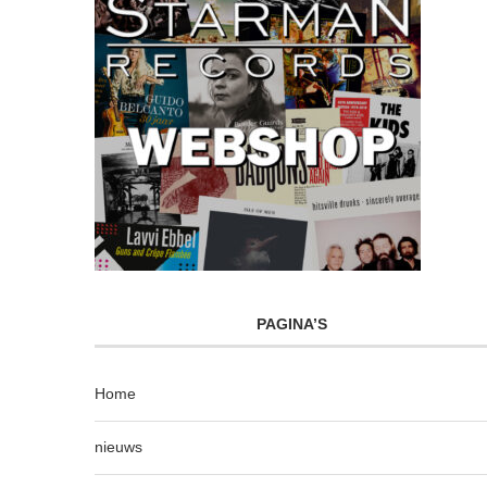
PAGINA’S
Home
nieuws