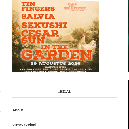
LEGAL
About
privacybeleid