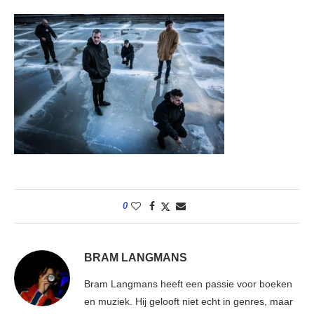
0
BRAM LANGMANS
Bram Langmans heeft een passie voor boeken
en muziek. Hij gelooft niet echt in genres, maar