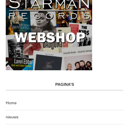
PAGINA’S
Home
nieuws