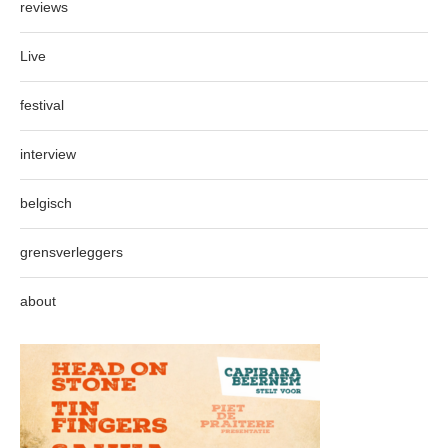
reviews
Live
festival
interview
belgisch
grensverleggers
about