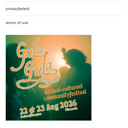
privacybeleid
terms of use