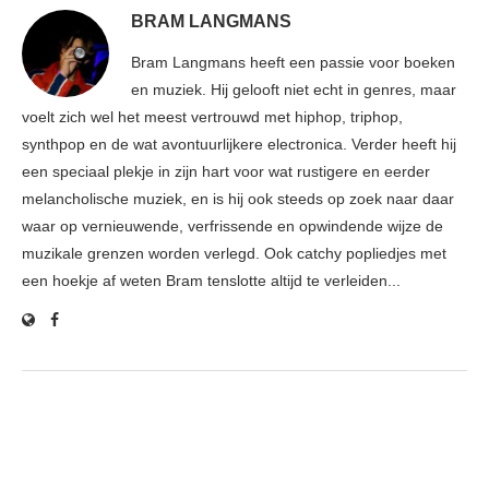
BRAM LANGMANS
Bram Langmans heeft een passie voor boeken
en muziek. Hij gelooft niet echt in genres, maar
voelt zich wel het meest vertrouwd met hiphop, triphop,
synthpop en de wat avontuurlijkere electronica. Verder heeft hij
een speciaal plekje in zijn hart voor wat rustigere en eerder
melancholische muziek, en is hij ook steeds op zoek naar daar
waar op vernieuwende, verfrissende en opwindende wijze de
muzikale grenzen worden verlegd. Ook catchy popliedjes met
een hoekje af weten Bram tenslotte altijd te verleiden...