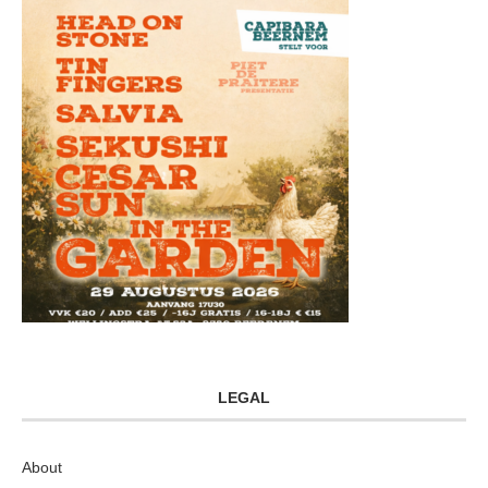
LEGAL
About