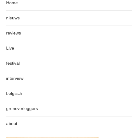
Home
nieuws
reviews
Live
festival
interview
belgisch
grensverleggers
about