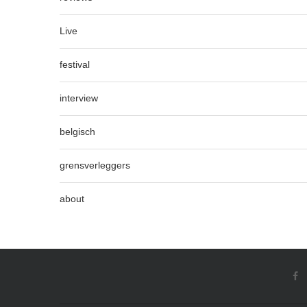
Live
festival
interview
belgisch
grensverleggers
about