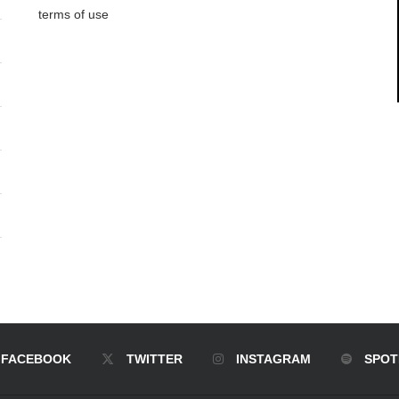
terms of use
FACEBOOK
TWITTER
INSTAGRAM
SPOT