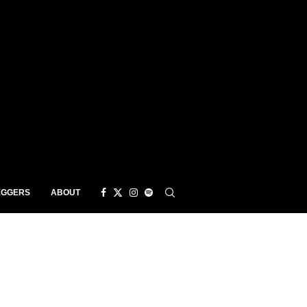
EGGERS
ABOUT