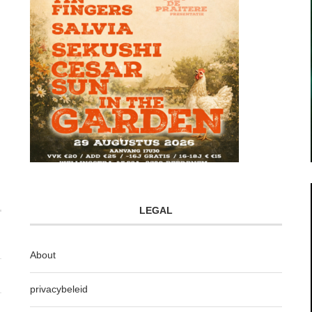
LEGAL
About
privacybeleid