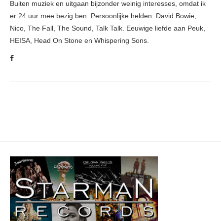
Buiten muziek en uitgaan bijzonder weinig interesses, omdat ik
er 24 uur mee bezig ben. Persoonlijke helden: David Bowie,
Nico, The Fall, The Sound, Talk Talk. Eeuwige liefde aan Peuk,
HEISA, Head On Stone en Whispering Sons.