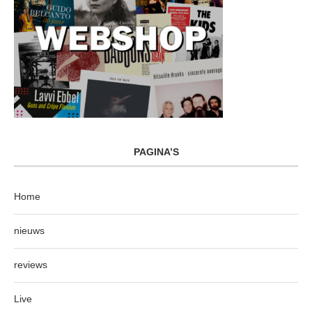
PAGINA’S
Home
nieuws
reviews
Live