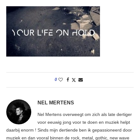
0
NEL MERTENS
Nel Mertens overweegt om zich als late dertiger
voor eeuwig jong voor te doen en muziek helpt
daarbij enorm ! Sinds mijn dertiende ben ik gepassioneerd door
muziek en dan vooral binnen de rock, metal, gothic, new wave