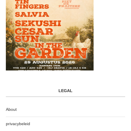
LEGAL
About
privacybeleid