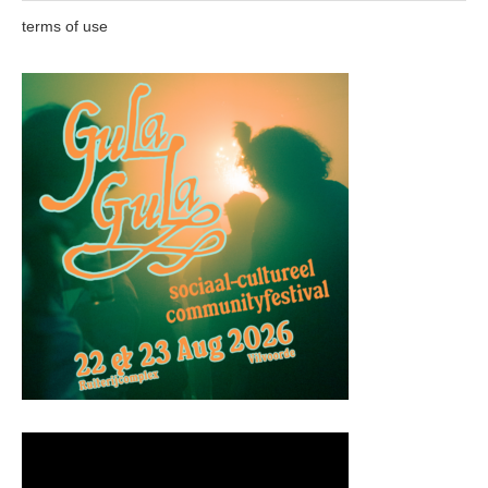
terms of use