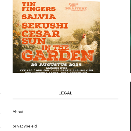
LEGAL
About
privacybeleid