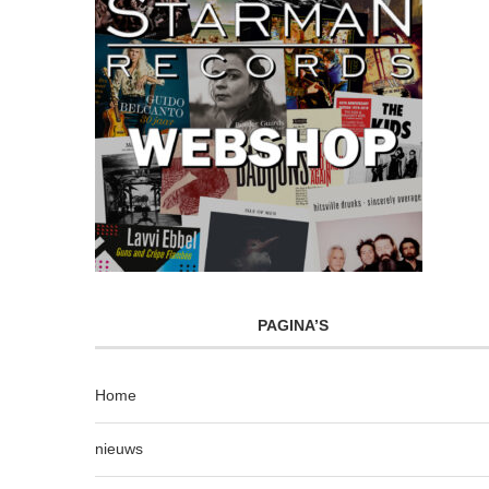
PAGINA’S
Home
nieuws