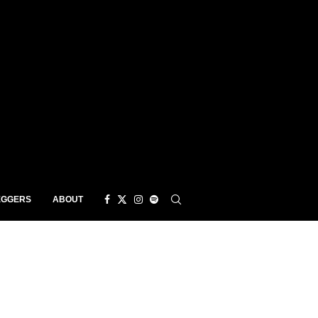
EGGERS
ABOUT