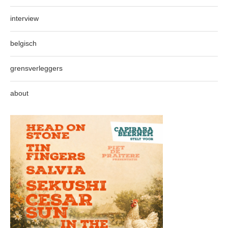
interview
belgisch
grensverleggers
about