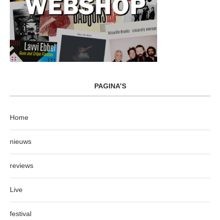
PAGINA’S
Home
nieuws
reviews
Live
festival