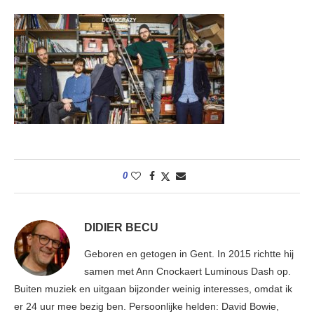
0
DIDIER BECU
Geboren en getogen in Gent. In 2015 richtte hij
samen met Ann Cnockaert Luminous Dash op.
Buiten muziek en uitgaan bijzonder weinig interesses, omdat ik
er 24 uur mee bezig ben. Persoonlijke helden: David Bowie,