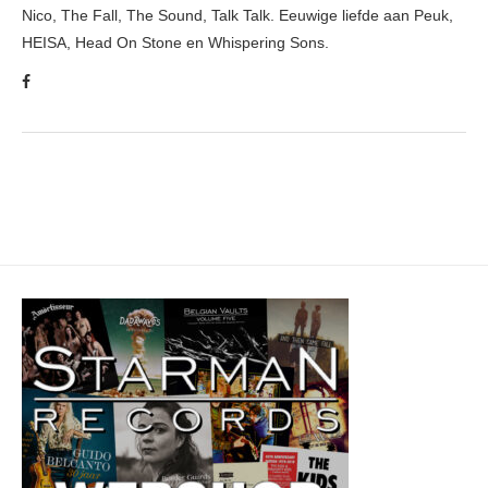
Nico, The Fall, The Sound, Talk Talk. Eeuwige liefde aan Peuk,
HEISA, Head On Stone en Whispering Sons.