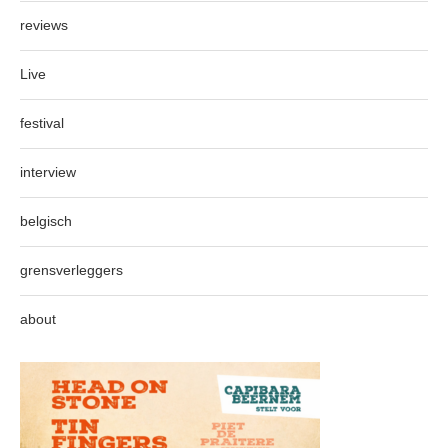
reviews
Live
festival
interview
belgisch
grensverleggers
about