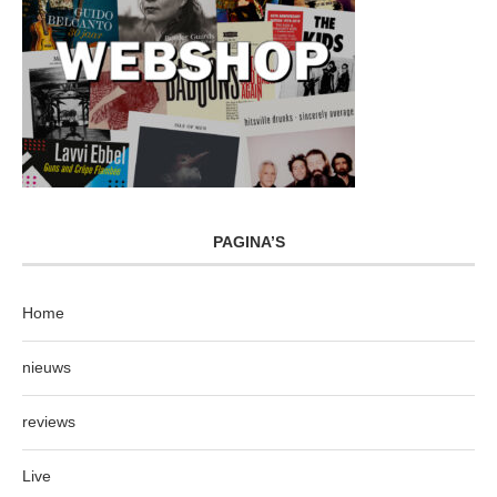
PAGINA’S
Home
nieuws
reviews
Live