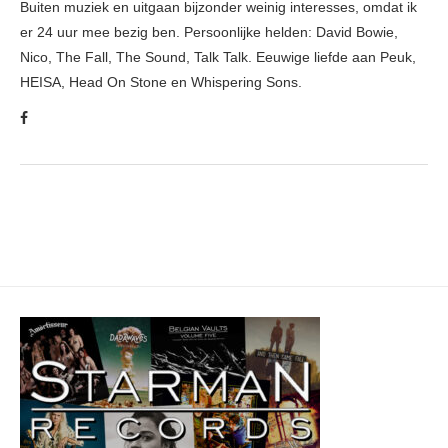
Buiten muziek en uitgaan bijzonder weinig interesses, omdat ik
er 24 uur mee bezig ben. Persoonlijke helden: David Bowie,
Nico, The Fall, The Sound, Talk Talk. Eeuwige liefde aan Peuk,
HEISA, Head On Stone en Whispering Sons.