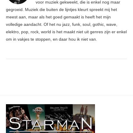
voor muziek gekweekt, die is enkel nog maar
gegroeid. Muziek die buiten de lijntjes kleurt spreekt mij het
meest aan, maar als het goed gemaakt is heeft het mijn
volledige aandacht. Of het nu jazz, funk, soul, gothic, wave,
elektro, pop, rock, world is het maakt niet uit genres zijn er enkel
om in vakjes te stoppen, en daar hou ik niet van.