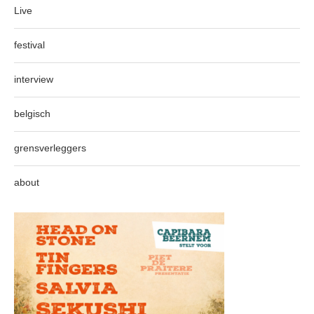
Live
festival
interview
belgisch
grensverleggers
about