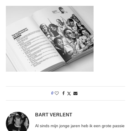
0
BART VERLENT
Al sinds mijn jonge jaren heb ik een grote passie