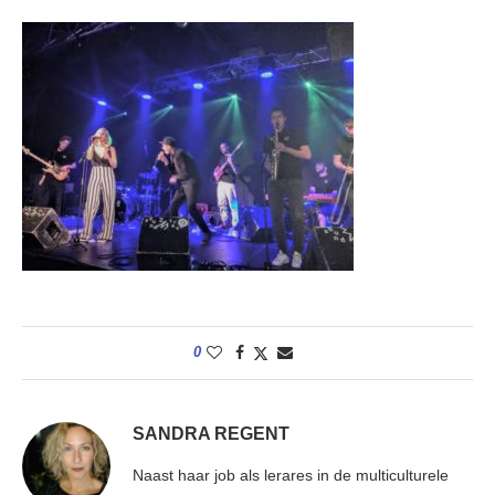
0
SANDRA REGENT
Naast haar job als lerares in de multiculturele