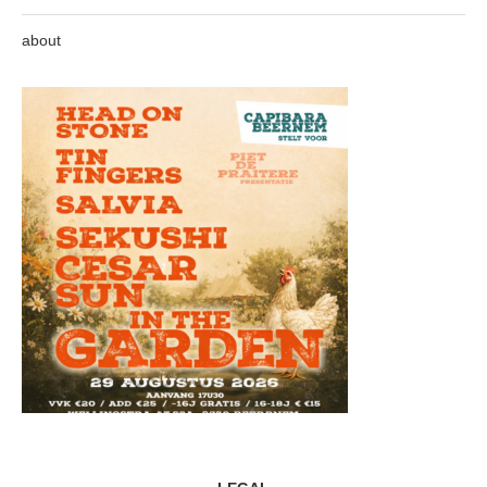
about