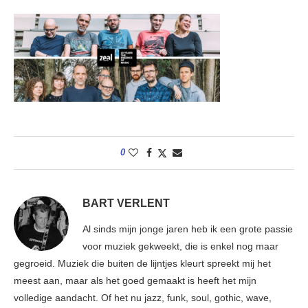
0
BART VERLENT
Al sinds mijn jonge jaren heb ik een grote passie
voor muziek gekweekt, die is enkel nog maar
gegroeid. Muziek die buiten de lijntjes kleurt spreekt mij het
meest aan, maar als het goed gemaakt is heeft het mijn
volledige aandacht. Of het nu jazz, funk, soul, gothic, wave,