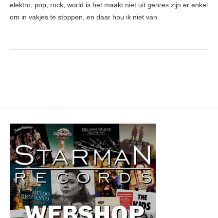
elektro, pop, rock, world is het maakt niet uit genres zijn er enkel
om in vakjes te stoppen, en daar hou ik niet van.