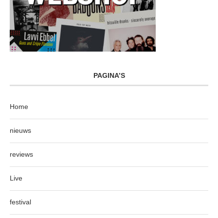
PAGINA’S
Home
nieuws
reviews
Live
festival