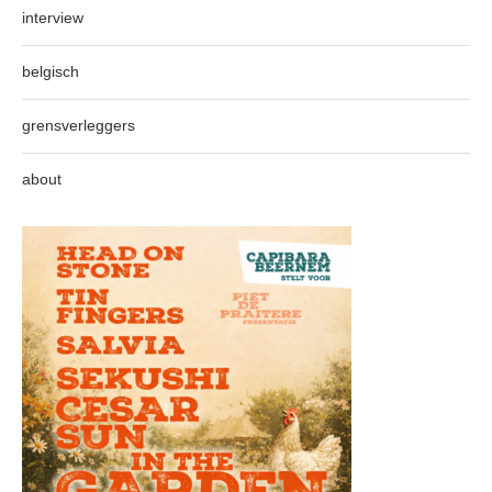
interview
belgisch
grensverleggers
about