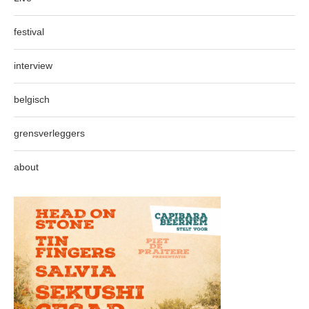
festival
interview
belgisch
grensverleggers
about