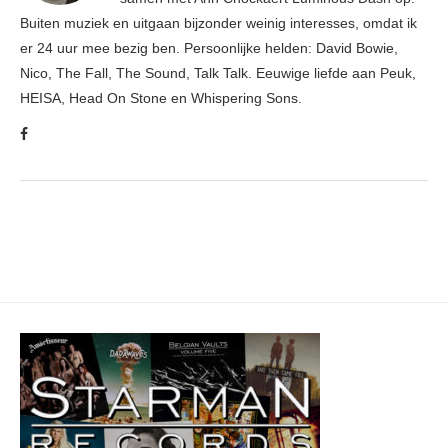
Buiten muziek en uitgaan bijzonder weinig interesses, omdat ik
er 24 uur mee bezig ben. Persoonlijke helden: David Bowie,
Nico, The Fall, The Sound, Talk Talk. Eeuwige liefde aan Peuk,
HEISA, Head On Stone en Whispering Sons.